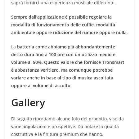
saprà fornirci una esperienza musicale differente.
Sempre dall’applicazione è possibile regolare la
modalità di funzionamento delle cuffie, modalità
ambientale oppure riduzione del rumore oppure nulla
.
La
batteria come abbiamo già abbondantemente
detto dura fino a 100 ore con un utilizzo medio e
volume al 50%. Questo valore che fornisce Tronsmart
è abbastanza veritiero, ma comunque potrebbe
variare anche in base al tipo di musica ascoltata
oppure al volume di ascolto
.
Gallery
Di seguito riportiamo alcune foto del prodotto, viso da
varie angolazioni e prospettive. Da notare la qualità
costruttiva e la finitura premium che hanno.