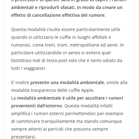
ambientali e riprodurli sfasati, in modo da creare un
effetto di cancellazione effettiva del rumore
.
Questa modalità risulta essere particolarmente utile
quando si utilizzano le cuffie in luoghi affollati e
rumorosi, come treni, tram, metropolitane ed aerei. In
particolare utilizzandole in aereo si eviterà quel
fastidioso mal di testa post volo che è tanto odiato da
tutti i viaggiatori.
E’ inoltre
presente una modalità ambientale
, simile alla
modalità trasparenza delle cuffie Apple.
La
modalità ambientale è utile per ascoltare i rumori
provenienti dall’esterno
. Questa modalità infatti
amplifica i rumori esterni permettendoci per esempio
di camminare tranquillamente ma stando comunque
sempre attenti ai pericoli che possono sempre
presentarsi.