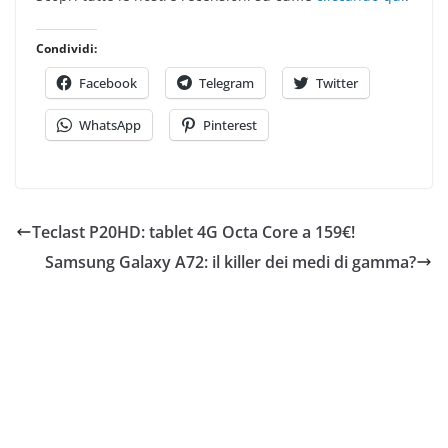
Condividi:
Facebook
Telegram
Twitter
WhatsApp
Pinterest
Teclast P20HD: tablet 4G Octa Core a 159€!
Samsung Galaxy A72: il killer dei medi di gamma?