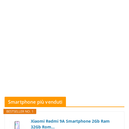
Smartphone più venduti
BESTSELLER NO. 1
Xiaomi Redmi 9A Smartphone 2Gb Ram
32Gb Rom...