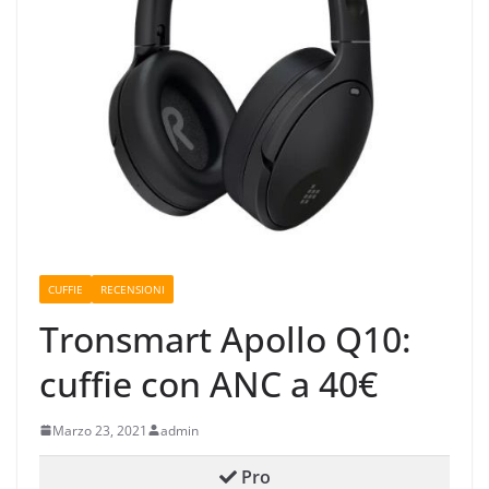
CUFFIE
RECENSIONI
Tronsmart Apollo Q10:
cuffie con ANC a 40€
Marzo 23, 2021
admin
Pro