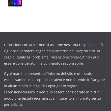
recensionecorsaro.it non si assume nessuna responsabilità
riguardo i prodotti segnalati all’interno del proprio sito. In
caso di qualsiasi problema, recensionecorsaro.it non può
essere considerato in alcun modo responsabile.
Ogni marchio presente all’interno del sito è utilizzato
esclusivamente a scopo illustrativo e non intende infrangere
in alcun modo le leggi di Copyright in vigore.
recensionecorsaro.it non può essere considerato in alcun
modo una testata giornalistica in quanto aggiornato senza
periodicità.