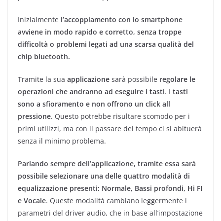
Inizialmente
l’accoppiamento con lo smartphone
avviene in modo rapido e corretto, senza troppe
difficoltà o problemi legati ad una scarsa qualità del
chip bluetooth.
Tramite la sua
applicazione
sarà possibile
regolare le
operazioni che andranno ad eseguire i tasti
. I
tasti
sono a sfioramento e non offrono un click all
pressione
. Questo potrebbe risultare scomodo per i
primi utilizzi, ma con il passare del tempo ci si abituerà
senza il minimo problema.
Parlando sempre dell’applicazione, tramite essa sarà
possibile selezionare una delle quattro modalità di
equalizzazione presenti: Normale, Bassi profondi, Hi FI
e Vocale
. Queste modalità cambiano leggermente i
parametri del driver audio, che in base all’impostazione