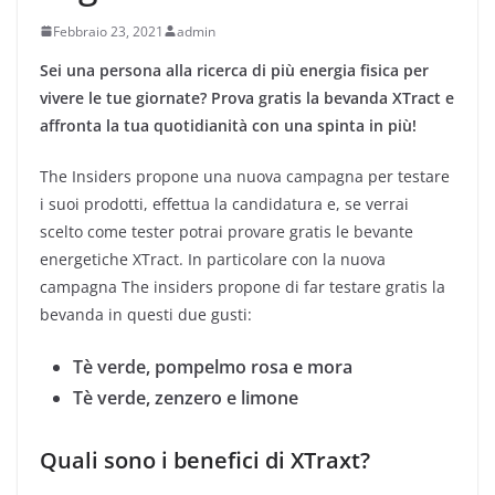
Febbraio 23, 2021
admin
Sei una persona alla ricerca di più energia fisica per
vivere le tue giornate? Prova gratis la bevanda XTract e
affronta la tua quotidianità con una spinta in più!
The Insiders propone una nuova campagna per testare
i suoi prodotti, effettua la candidatura e, se verrai
scelto come tester potrai provare gratis le bevante
energetiche XTract. In particolare con la nuova
campagna The insiders propone di far testare gratis la
bevanda in questi due gusti:
Tè verde, pompelmo rosa e mora
Tè verde, zenzero e limone
Quali sono i benefici di XTraxt?