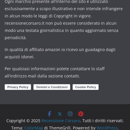
Ogni marchio presente all’interno del sito è utilizzato
esclusivamente a scopo illustrativo e non intende infrangere
in alcun modo le leggi di Copyright in vigore.
recensionecorsaro.it non può essere considerato in alcun
modo una testata giornalistica in quanto aggiornato senza
periodicità.
In qualità di affiliato amazon io ricevo un guadagno dagli
acquisti idonei.
Per qualsiasi informazioni potete contattare lo staff
all’indirizzo mail dalla sezione contatti.
Copyright © 2025
Recensione Corsaro
. Tutti i diritti riservati.
Tema:
ColorMag
di ThemeGrill. Powered by
WordPress
.