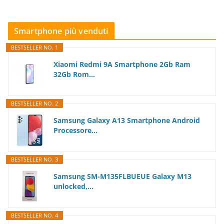
Smartphone più venduti
BESTSELLER NO. 1
Xiaomi Redmi 9A Smartphone 2Gb Ram
32Gb Rom...
BESTSELLER NO. 2
Samsung Galaxy A13 Smartphone Android
Processore...
BESTSELLER NO. 3
Samsung SM-M135FLBUEUE Galaxy M13
unlocked,...
BESTSELLER NO. 4