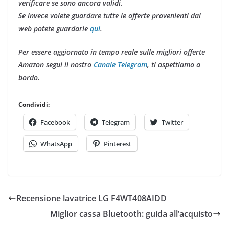
verificare se sono ancora validi.
Se invece volete guardare tutte le offerte provenienti dal
web potete guardarle
qui
.
Per essere aggiornato in tempo reale sulle migliori offerte
Amazon segui il nostro
Canale Telegram
, ti aspettiamo a
bordo.
Condividi:
Facebook
Telegram
Twitter
WhatsApp
Pinterest
Recensione lavatrice LG F4WT408AIDD
Miglior cassa Bluetooth: guida all’acquisto