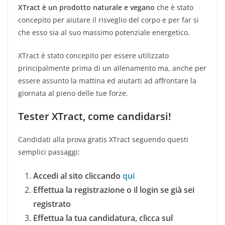
XTract è un prodotto naturale e vegano
che è stato
concepito per aiutare il risveglio del corpo e per far si
che esso sia al suo massimo potenziale energetico.
XTract è stato concepito per essere utilizzato
principalmente prima di un allenamento ma, anche per
essere assunto la mattina ed aiutarti ad affrontare la
giornata al pieno delle tue forze.
Tester XTract, come candidarsi!
Candidati alla prova gratis XTract seguendo questi
semplici passaggi:
Accedi al sito cliccando
qui
Effettua la registrazione o il login se già sei
registrato
Effettua la tua candidatura, clicca sul