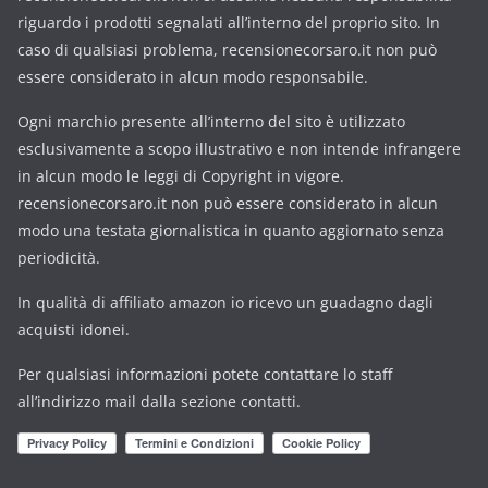
riguardo i prodotti segnalati all’interno del proprio sito. In
caso di qualsiasi problema, recensionecorsaro.it non può
essere considerato in alcun modo responsabile.
Ogni marchio presente all’interno del sito è utilizzato
esclusivamente a scopo illustrativo e non intende infrangere
in alcun modo le leggi di Copyright in vigore.
recensionecorsaro.it non può essere considerato in alcun
modo una testata giornalistica in quanto aggiornato senza
periodicità.
In qualità di affiliato amazon io ricevo un guadagno dagli
acquisti idonei.
Per qualsiasi informazioni potete contattare lo staff
all’indirizzo mail dalla sezione contatti.