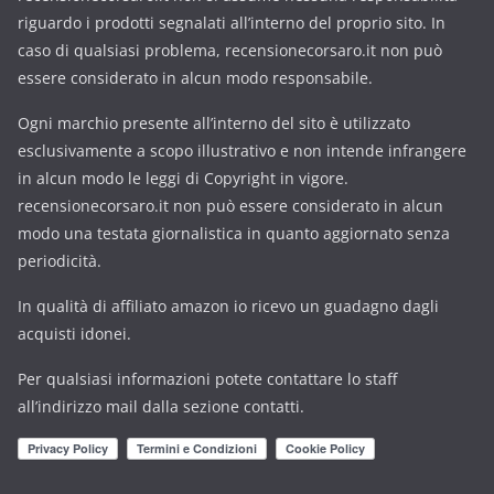
riguardo i prodotti segnalati all’interno del proprio sito. In
caso di qualsiasi problema, recensionecorsaro.it non può
essere considerato in alcun modo responsabile.
Ogni marchio presente all’interno del sito è utilizzato
esclusivamente a scopo illustrativo e non intende infrangere
in alcun modo le leggi di Copyright in vigore.
recensionecorsaro.it non può essere considerato in alcun
modo una testata giornalistica in quanto aggiornato senza
periodicità.
In qualità di affiliato amazon io ricevo un guadagno dagli
acquisti idonei.
Per qualsiasi informazioni potete contattare lo staff
all’indirizzo mail dalla sezione contatti.