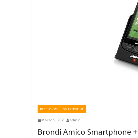
RECENSIONI
SMARTPHONE
Marzo 9, 2021
admin
Brondi Amico Smartphone +: 