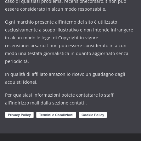
caso di qualsiasi problema, recensionecorsaro.it non può
essere considerato in alcun modo responsabile.
Ogni marchio presente all’interno del sito è utilizzato
esclusivamente a scopo illustrativo e non intende infrangere
in alcun modo le leggi di Copyright in vigore.
recensionecorsaro.it non può essere considerato in alcun
modo una testata giornalistica in quanto aggiornato senza
periodicità.
In qualità di affiliato amazon io ricevo un guadagno dagli
acquisti idonei.
Per qualsiasi informazioni potete contattare lo staff
all’indirizzo mail dalla sezione contatti.