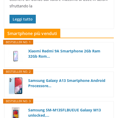
sfruttando la
Leggi tutto
Smartphone più venduti
BESTSELLER NO. 1
Xiaomi Redmi 9A Smartphone 2Gb Ram
32Gb Rom...
BESTSELLER NO. 2
Samsung Galaxy A13 Smartphone Android
Processore...
BESTSELLER NO. 3
Samsung SM-M135FLBUEUE Galaxy M13
unlocked,...